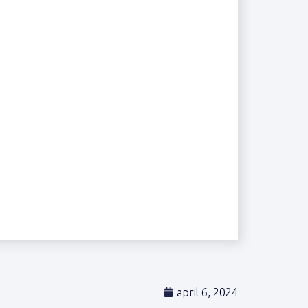
april 6, 2024