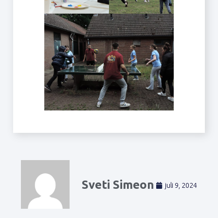
Sveti Simeon
juli 9, 2024